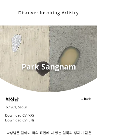
Discover Inspiring Artistry
Park Sangnam
< Back
박상남
b.1961, Seoul
Download CV (KR)
Download CV (EN)
박상남은 길이나 벽의 표면에 나 있는 얼룩과 생채기 같은 