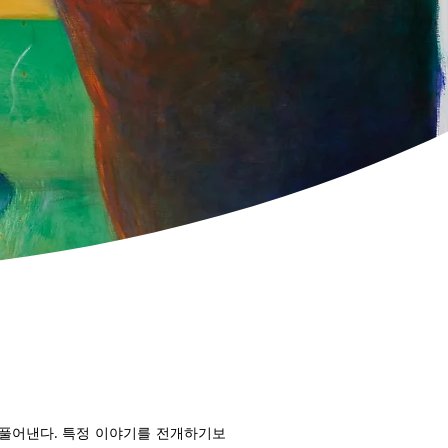
 풀어낸다. 특정 이야기를 전개하기보