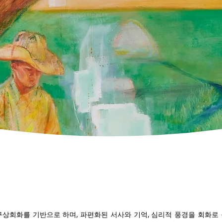
상회화를 기반으로 하며, 파편화된 서사와 기억, 심리적 풍경을 회화로