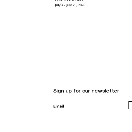
July 4 - July 25, 2026
Sign up for our newsletter