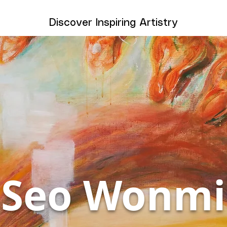
Discover Inspiring Artistry
Seo Wonmi