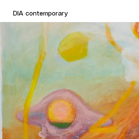
DIA contemporary