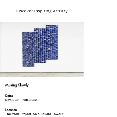
Discover Inspiring Artistry
Musing Slowly
Dates
Nov, 2021 - Feb, 2022
Location
The Work Project, Asia Square Tower 2,