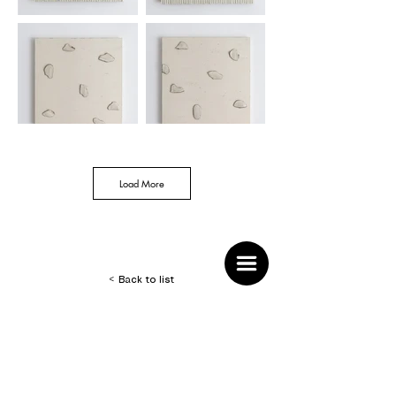
Load More
< Back to list