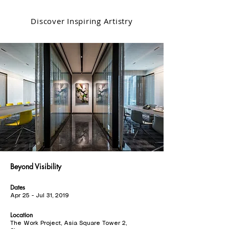
Discover Inspiring Artistry
Beyond Visibility
Dates
Apr 25 - Jul 31, 2019
Location
The Work Project, Asia Square Tower 2,